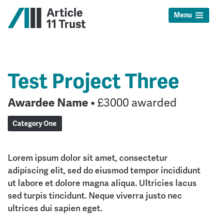
Menu
Test Project Three
Awardee Name
• £3000 awarded
Category One
Lorem ipsum dolor sit amet, consectetur
adipiscing elit, sed do eiusmod tempor incididunt
ut labore et dolore magna aliqua. Ultricies lacus
sed turpis tincidunt. Neque viverra justo nec
ultrices dui sapien eget.