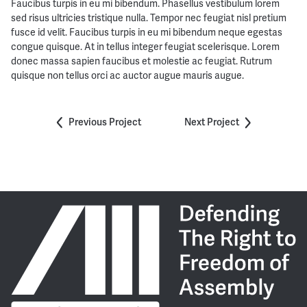
Faucibus turpis in eu mi bibendum. Phasellus vestibulum lorem
sed risus ultricies tristique nulla. Tempor nec feugiat nisl pretium
fusce id velit. Faucibus turpis in eu mi bibendum neque egestas
congue quisque. At in tellus integer feugiat scelerisque. Lorem
donec massa sapien faucibus et molestie ac feugiat. Rutrum
quisque non tellus orci ac auctor augue mauris augue.
Previous Project
Next Project