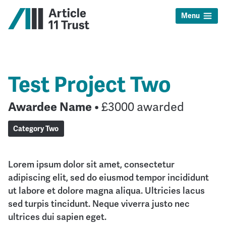
Menu
Test Project Two
Awardee Name
• £3000 awarded
Category Two
Lorem ipsum dolor sit amet, consectetur
adipiscing elit, sed do eiusmod tempor incididunt
ut labore et dolore magna aliqua. Ultricies lacus
sed turpis tincidunt. Neque viverra justo nec
ultrices dui sapien eget.