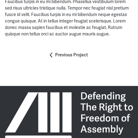
Faucibus turpis in eu mi bibendum. Phasellus vestibulum lorem
sed risus ultricies tristique nulla. Tempor nec feugiat nisl pretium
fusce id velit. Faucibus turpis in eu mi bibendum neque egestas
congue quisque. At in tellus integer feugiat scelerisque. Lorem
donec massa sapien faucibus et molestie ac feugiat. Rutrum
quisque non tellus orci ac auctor augue mauris augue.
Previous Project